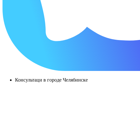
Консультаци в городе Челябинске