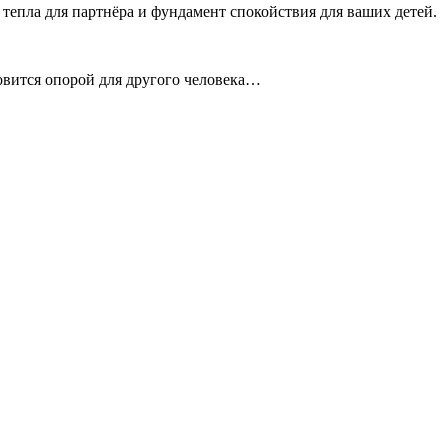
к тепла для партнёра и фундамент спокойствия для ваших детей.
новится опорой для другого человека…